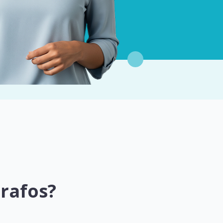
rafos?