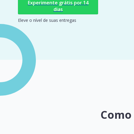
Experimente grátis por 14
dias
Eleve o nível de suas entregas
Como 