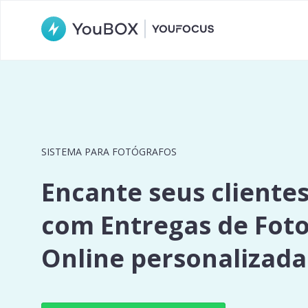
SISTEMA PARA FOTÓGRAFOS
Encante seus cliente
com Entregas de Fot
Online personalizada