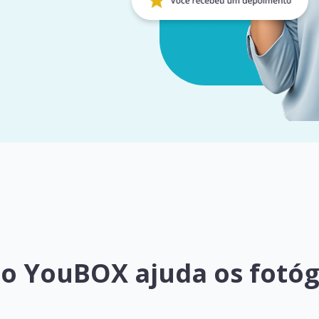
o YouBOX ajuda os fotóg