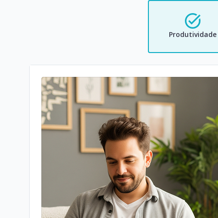
Produtividade