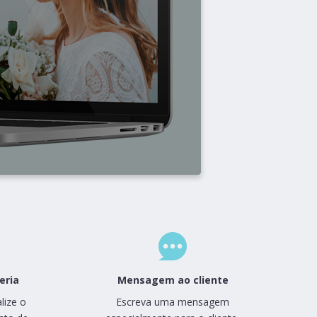
eria
Mensagem ao cliente
lize o
Escreva uma mensagem