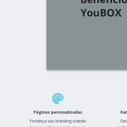
Páginas personalizadas
Fun
Fortaleça seu branding criando
Dei