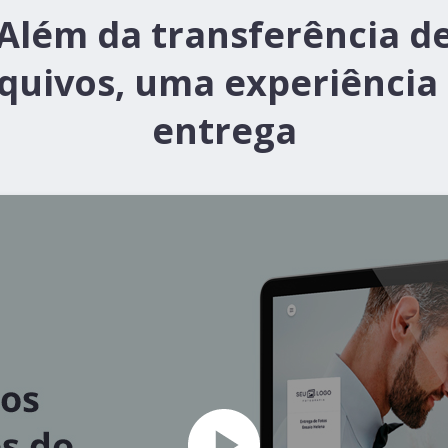
Além da transferência d
quivos, uma experiência
entrega